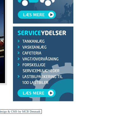
design & CMS by MCB Denmark